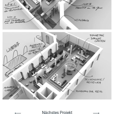
Nächstes Projekt